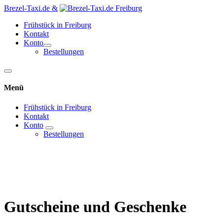
Brezel-Taxi.de &
Frühstück in Freiburg
Kontakt
Konto
Bestellungen
Menü
Frühstück in Freiburg
Kontakt
Konto
Bestellungen
Gutscheine und Geschenke